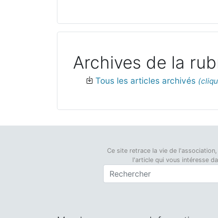
Archives de la rub
Tous les articles archivés
Ce site retrace la vie de l'associati
l'article qui vous intéresse 