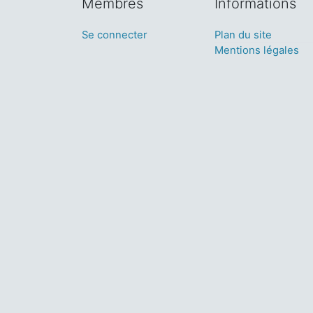
Membres
Informations
Se connecter
Plan du site
Mentions légales