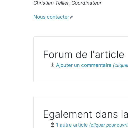
Christian Tellier, Coordinateur
Nous contacter
Forum de l'article
Ajouter un commentaire
Egalement dans la
1 autre article