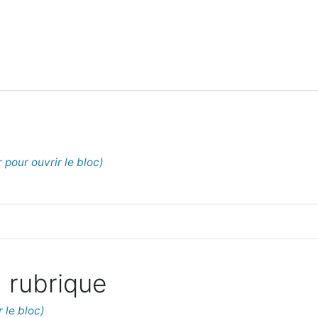
 rubrique