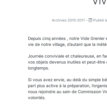
Viv
Archives 2010-2011 –
Publié l
Depuis cinq années , notre Vide Grenier
vie de notre village, d’autant que la mété
Journée conviviale et chaleureuse, en fa
vos objets devenus inutiles et peut-être 
longtemps.
Si vous avez envie, au delà du simple bé
part plus active à la préparation, l’organ
nous rejoindre au sein de Commission Vi
volontés.