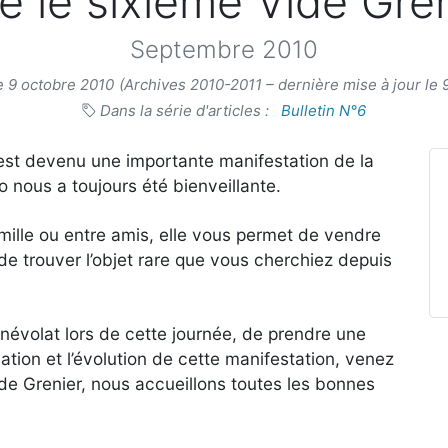
e le sixième Vide Gre
Septembre 2010
e 9 octobre 2010
(Archives 2010-2011 – dernière mise à jour le 
Dans la série d'articles :
Bulletin N°6
 est devenu une importante manifestation de la
o nous a toujours été bienveillante.
mille ou entre amis, elle vous permet de vendre
de trouver l’objet rare que vous cherchiez depuis
névolat lors de cette journée, de prendre une
isation et l’évolution de cette manifestation, venez
de Grenier, nous accueillons toutes les bonnes