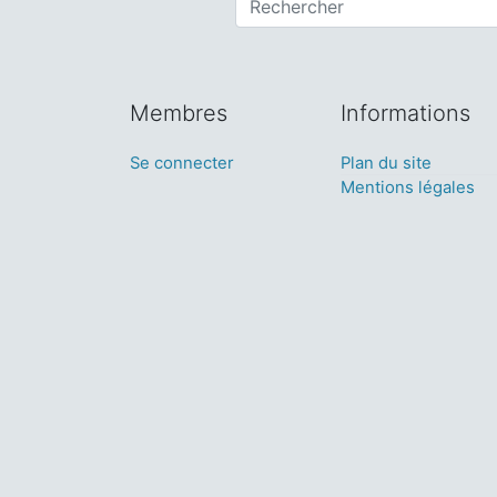
Membres
Informations
Se connecter
Plan du site
Mentions légales