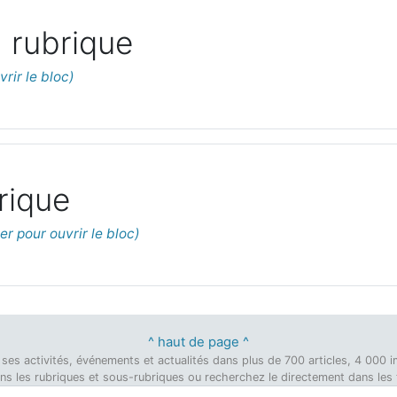
 rubrique
rique
^ haut de page ^
on, ses activités, événements et actualités dans plus de 700 articles, 4 00
dans les rubriques et sous-rubriques ou recherchez le directement dans les ti