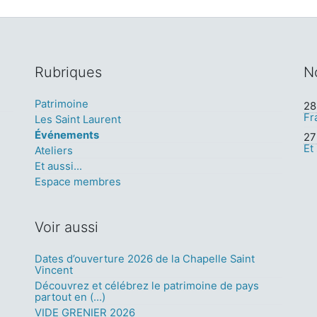
Rubriques
N
Patrimoine
28 
Fr
Les Saint Laurent
Événements
27 
Et
Ateliers
Et aussi...
Espace membres
Voir aussi
Dates d’ouverture 2026 de la Chapelle Saint
Vincent
Découvrez et célébrez le patrimoine de pays
partout en (…)
VIDE GRENIER 2026