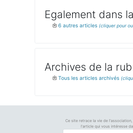
Egalement dans la
6 autres articles
Archives de la rub
Tous les articles archivés
Ce site retrace la vie de l'associati
l'article qui vous intéresse 