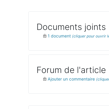
Documents joints
1 document
Forum de l'article
Ajouter un commentaire