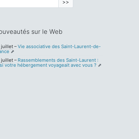
>>
ouveautés sur le Web
juillet
–
Vie associative des Saint-Laurent-de-
ance
juillet
–
Rassemblements des Saint-Laurent :
 si votre hébergement voyageait avec vous ?