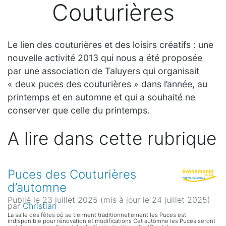
Couturières
Le lien des couturières et des loisirs créatifs : une
nouvelle activité 2013 qui nous a été proposée
par une association de Taluyers qui organisait
« deux puces des couturières » dans l’année, au
printemps et en automne et qui a souhaité ne
conserver que celle du printemps.
A lire dans cette rubrique
Puces des Couturières
d’automne
Publié le 23 juillet 2025 (mis à jour le 24 juillet 2025)
par
Christian
La salle des fêtes où se tiennent traditionnellement les Puces est
indisponible pour rénovation et modifications Cet automne les Puces seront