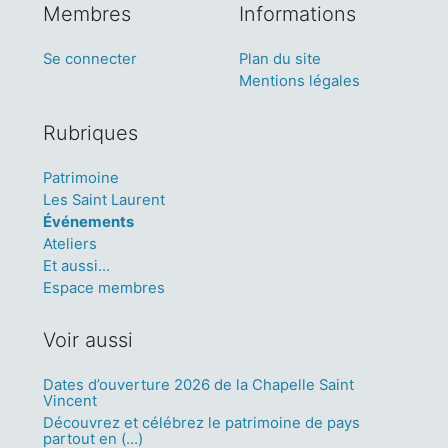
Membres
Informations
Se connecter
Plan du site
Mentions légales
Rubriques
Patrimoine
Les Saint Laurent
Événements
Ateliers
Et aussi...
Espace membres
Voir aussi
Dates d’ouverture 2026 de la Chapelle Saint
Vincent
Découvrez et célébrez le patrimoine de pays
partout en (…)