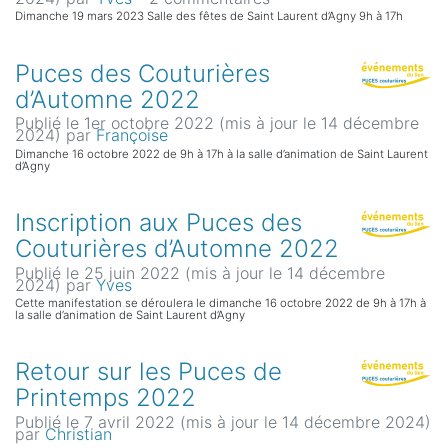
Dimanche 19 mars 2023 Salle des fêtes de Saint Laurent d’Agny 9h à 17h
Puces des Couturières
d’Automne 2022
Publié le 1er octobre 2022 (mis à jour le 14 décembre
2024)
par
Françoise
Dimanche 16 octobre 2022 de 9h à 17h à la salle d’animation de Saint Laurent
d’Agny
Inscription aux Puces des
Couturières d’Automne 2022
Publié le 25 juin 2022 (mis à jour le 14 décembre
2024)
par
Yves
Cette manifestation se déroulera le dimanche 16 octobre 2022 de 9h à 17h à
la salle d’animation de Saint Laurent d’Agny
Retour sur les Puces de
Printemps 2022
Publié le 7 avril 2022 (mis à jour le 14 décembre 2024)
par
Christian