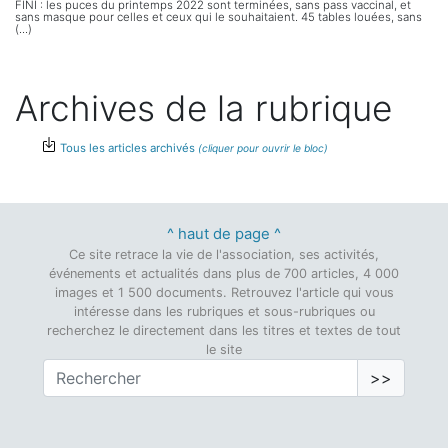
FINI : les puces du printemps 2022 sont terminées, sans pass vaccinal, et
sans masque pour celles et ceux qui le souhaitaient. 45 tables louées, sans
(...)
Archives de la rubrique
Tous les articles archivés
^ haut de page ^
Ce site retrace la vie de l'association, ses activités,
événements et actualités dans plus de 700 articles, 4 000
images et 1 500 documents. Retrouvez l'article qui vous
intéresse dans les rubriques et sous-rubriques ou
recherchez le directement dans les titres et textes de tout
le site
>>