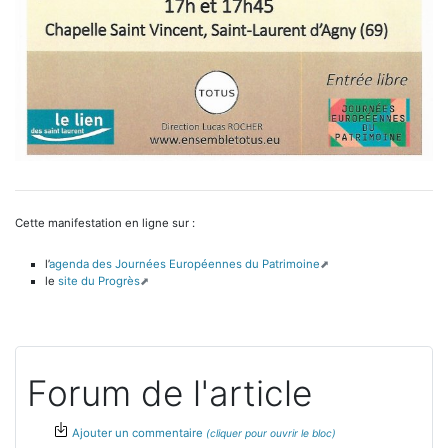
Cette manifestation en ligne sur :
l’
agenda des Journées Européennes du Patrimoine
le
site du Progrès
Forum de l'article
Ajouter un commentaire