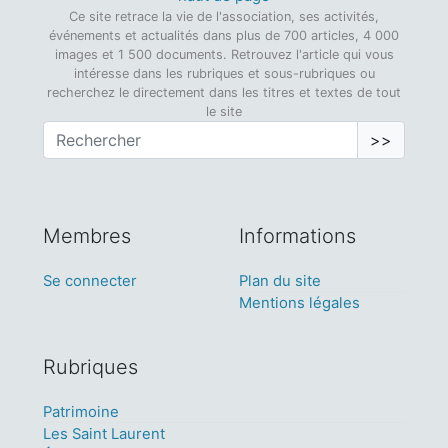
Ce site retrace la vie de l'association, ses activités,
événements et actualités dans plus de 700 articles, 4 000
images et 1 500 documents. Retrouvez l'article qui vous
intéresse dans les rubriques et sous-rubriques ou
recherchez le directement dans les titres et textes de tout
le site
>>
Membres
Informations
Se connecter
Plan du site
Mentions légales
Rubriques
Patrimoine
Les Saint Laurent