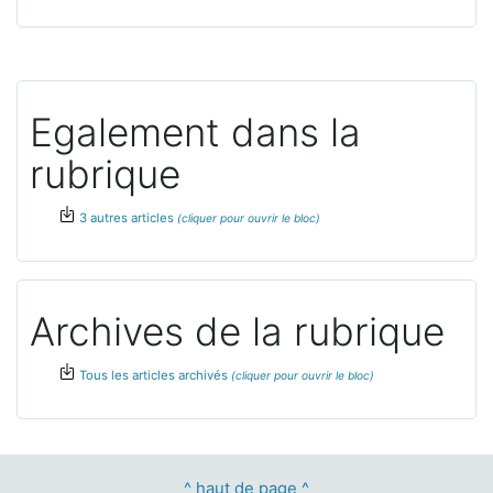
Egalement dans la
rubrique
3 autres articles
Archives de la rubrique
Tous les articles archivés
^ haut de page ^