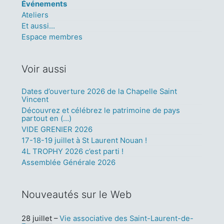
Événements
Ateliers
Et aussi...
Espace membres
Voir aussi
Dates d’ouverture 2026 de la Chapelle Saint
Vincent
Découvrez et célébrez le patrimoine de pays
partout en (…)
VIDE GRENIER 2026
17-18-19 juillet à St Laurent Nouan !
4L TROPHY 2026 c’est parti !
Assemblée Générale 2026
Nouveautés sur le Web
28 juillet
–
Vie associative des Saint-Laurent-de-