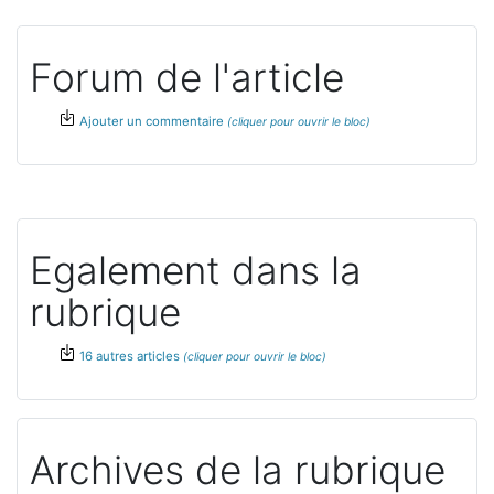
Forum de l'article
Ajouter un commentaire
Egalement dans la
rubrique
16 autres articles
Archives de la rubrique