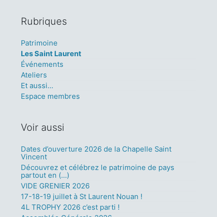
Rubriques
Patrimoine
Les Saint Laurent
Événements
Ateliers
Et aussi...
Espace membres
Voir aussi
Dates d’ouverture 2026 de la Chapelle Saint
Vincent
Découvrez et célébrez le patrimoine de pays
partout en (…)
VIDE GRENIER 2026
17-18-19 juillet à St Laurent Nouan !
4L TROPHY 2026 c’est parti !