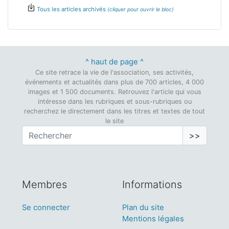
Tous les articles archivés
^ haut de page ^
Ce site retrace la vie de l'association, ses activités,
événements et actualités dans plus de 700 articles, 4 000
images et 1 500 documents. Retrouvez l'article qui vous
intéresse dans les rubriques et sous-rubriques ou
recherchez le directement dans les titres et textes de tout
le site
>>
Membres
Informations
Se connecter
Plan du site
Mentions légales