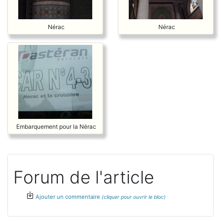
Nérac
Nérac
Embarquement pour la Nérac
Forum de l'article
Ajouter un commentaire