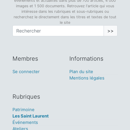
événements et actualités dans plus de 700 articles, 4 000
images et 1 500 documents. Retrouvez l'article qui vous
intéresse dans les rubriques et sous-rubriques ou
recherchez le directement dans les titres et textes de tout
le site
>>
Membres
Informations
Se connecter
Plan du site
Mentions légales
Rubriques
Patrimoine
Les Saint Laurent
Événements
Ateliers