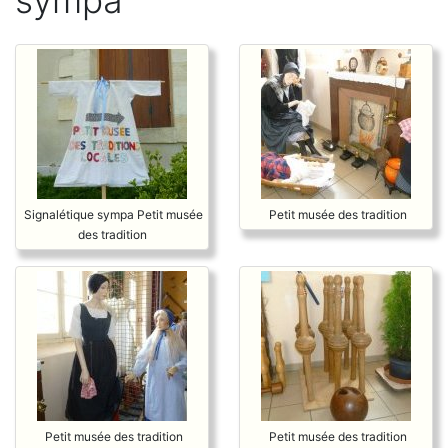
sympa
Signalétique sympa Petit musée
Petit musée des tradition
des tradition
Petit musée des tradition
Petit musée des tradition