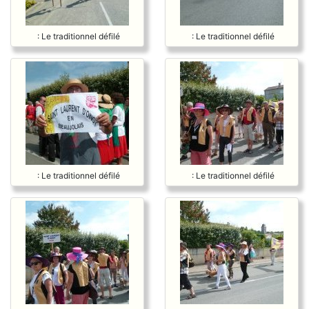
: Le traditionnel défilé
: Le traditionnel défilé
: Le traditionnel défilé
: Le traditionnel défilé