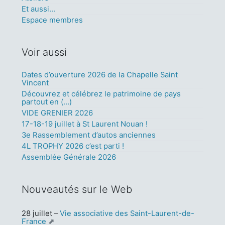
Et aussi...
Espace membres
Voir aussi
Dates d’ouverture 2026 de la Chapelle Saint
Vincent
Découvrez et célébrez le patrimoine de pays
partout en (…)
VIDE GRENIER 2026
17-18-19 juillet à St Laurent Nouan !
3e Rassemblement d’autos anciennes
4L TROPHY 2026 c’est parti !
Assemblée Générale 2026
Nouveautés sur le Web
28 juillet
–
Vie associative des Saint-Laurent-de-
France