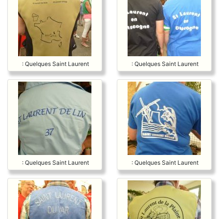
: Quelques Saint Laurent
: Quelques Saint Laurent
: Quelques Saint Laurent
: Quelques Saint Laurent