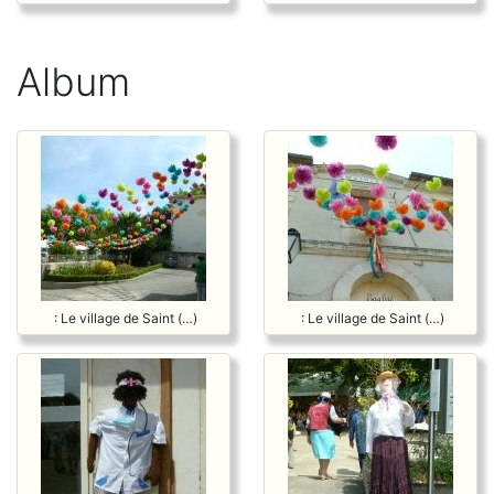
Album
: Le village de Saint (…)
: Le village de Saint (…)