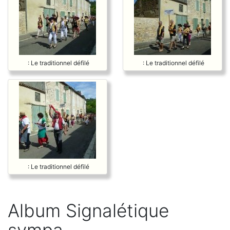
: Le traditionnel défilé
: Le traditionnel défilé
: Le traditionnel défilé
Album Signalétique