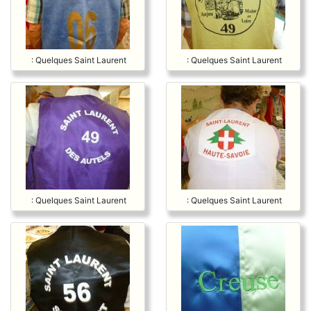
: Quelques Saint Laurent
: Quelques Saint Laurent
: Quelques Saint Laurent
: Quelques Saint Laurent