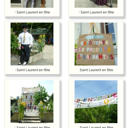
: Saint Laurent en fête
: Saint Laurent en fête
: Saint Laurent en fête
Saint Laurent en fête
: Saint Laurent en fête
Saint Laurent en fête