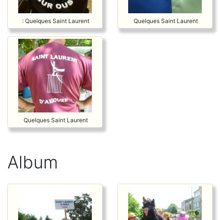
: Quelques Saint Laurent
Quelques Saint Laurent
Quelques Saint Laurent
Album