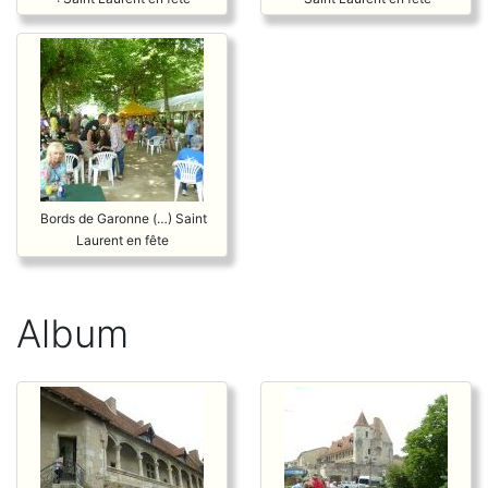
Bords de Garonne (…) Saint
Laurent en fête
Album