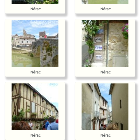
Nérac
Nérac
Nérac
Nérac
Nérac
Nérac