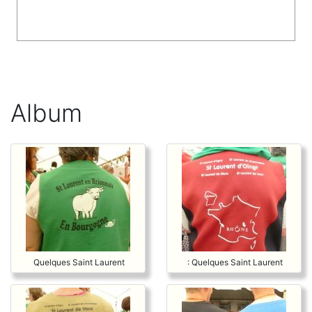
Album
Quelques Saint Laurent
: Quelques Saint Laurent