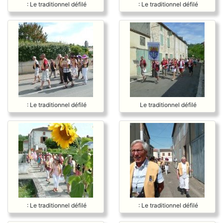
: Le traditionnel défilé
: Le traditionnel défilé
: Le traditionnel défilé
Le traditionnel défilé
: Le traditionnel défilé
: Le traditionnel défilé