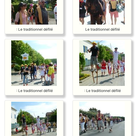
: Le traditionnel défilé
Le traditionnel défilé
: Le traditionnel défilé
: Le traditionnel défilé