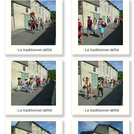
: Le traditionnel défilé
: Le traditionnel défilé
: Le traditionnel défilé
: Le traditionnel défilé