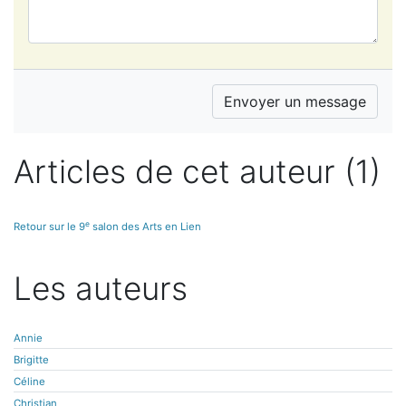
Articles de cet auteur (1)
e
Retour sur le 9
salon des Arts en Lien
Les auteurs
Annie
Brigitte
Céline
Christian