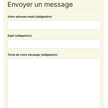
Envoyer un message
Votre adresse email (obligatoire)
Sujet (obligatoire)
Texte de votre message (obligatoire)