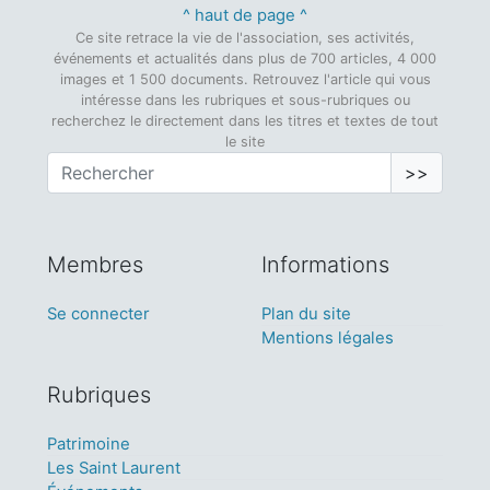
^ haut de page ^
Ce site retrace la vie de l'association, ses activités,
événements et actualités dans plus de 700 articles, 4 000
images et 1 500 documents. Retrouvez l'article qui vous
intéresse dans les rubriques et sous-rubriques ou
recherchez le directement dans les titres et textes de tout
le site
>>
Membres
Informations
Se connecter
Plan du site
Mentions légales
Rubriques
Patrimoine
Les Saint Laurent