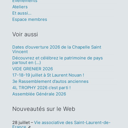
Événements
Ateliers
Et aussi...
Espace membres
Voir aussi
Dates d’ouverture 2026 de la Chapelle Saint
Vincent
Découvrez et célébrez le patrimoine de pays
partout en (…)
VIDE GRENIER 2026
17-18-19 juillet à St Laurent Nouan !
3e Rassemblement d’autos anciennes
4L TROPHY 2026 c’est parti !
Assemblée Générale 2026
Nouveautés sur le Web
28 juillet
–
Vie associative des Saint-Laurent-de-
France