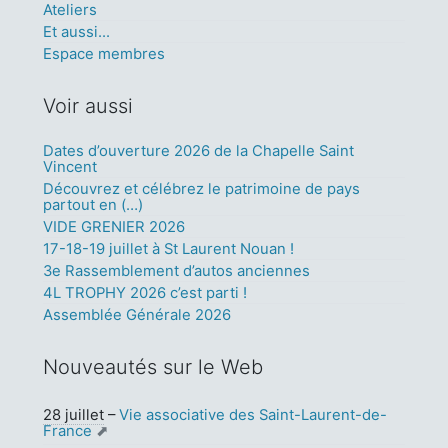
Ateliers
Et aussi...
Espace membres
Voir aussi
Dates d’ouverture 2026 de la Chapelle Saint
Vincent
Découvrez et célébrez le patrimoine de pays
partout en (…)
VIDE GRENIER 2026
17-18-19 juillet à St Laurent Nouan !
3e Rassemblement d’autos anciennes
4L TROPHY 2026 c’est parti !
Assemblée Générale 2026
Nouveautés sur le Web
28 juillet
–
Vie associative des Saint-Laurent-de-
France