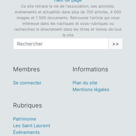
^ haut de page ^
Ce site retrace la vie de l'association, ses activités,
événements et actualités dans plus de 700 articles, 4 000
images et 1 500 documents. Retrouvez l'article qui vous
intéresse dans les rubriques et sous-rubriques ou
recherchez le directement dans les titres et textes de tout
le site
>>
Membres
Informations
Se connecter
Plan du site
Mentions légales
Rubriques
Patrimoine
Les Saint Laurent
Événements