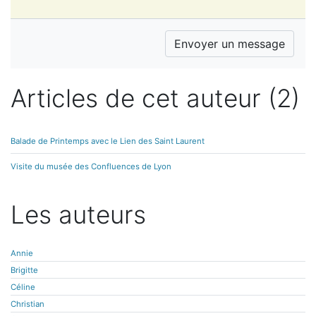
Articles de cet auteur (2)
Balade de Printemps avec le Lien des Saint Laurent
Visite du musée des Confluences de Lyon
Les auteurs
Annie
Brigitte
Céline
Christian