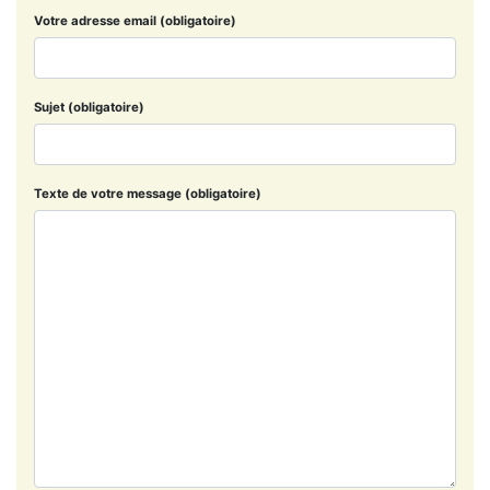
Votre adresse email (obligatoire)
Sujet (obligatoire)
Texte de votre message (obligatoire)