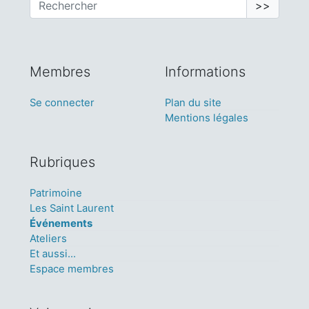
>>
Membres
Informations
Se connecter
Plan du site
Mentions légales
Rubriques
Patrimoine
Les Saint Laurent
Événements
Ateliers
Et aussi...
Espace membres