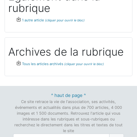
rubrique
1 autre article
Archives de la rubrique
Tous les articles archivés
^ haut de page ^
Ce site retrace la vie de l'association, ses activités,
événements et actualités dans plus de 700 articles, 4 000
images et 1 500 documents. Retrouvez l'article qui vous
intéresse dans les rubriques et sous-rubriques ou
recherchez le directement dans les titres et textes de tout
le site