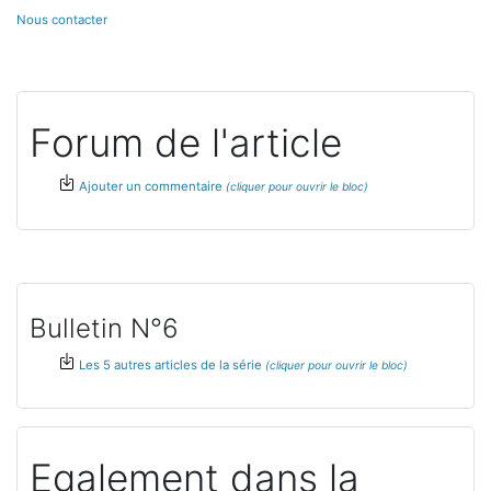
Nous contacter
Forum de l'article
Ajouter un commentaire
Bulletin N°6
Les 5 autres articles de la série
Egalement dans la