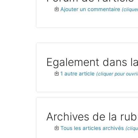
Ajouter un commentaire
Egalement dans la
1 autre article
Archives de la rub
Tous les articles archivés