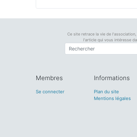
Ce site retrace la vie de l'associati
l'article qui vous intéresse 
Membres
Informations
Se connecter
Plan du site
Mentions légales