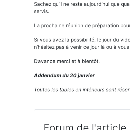
Sachez qu’il ne reste aujourd’hui que quat
servis.
La prochaine réunion de préparation pour 
Si vous avez la possibilité, le jour du 
n’hésitez pas à venir ce jour là ou à vous
D’avance merci et à bientôt.
Addendum du 20 janvier
Toutes les tables en intérieurs sont rés
Forum de l'article