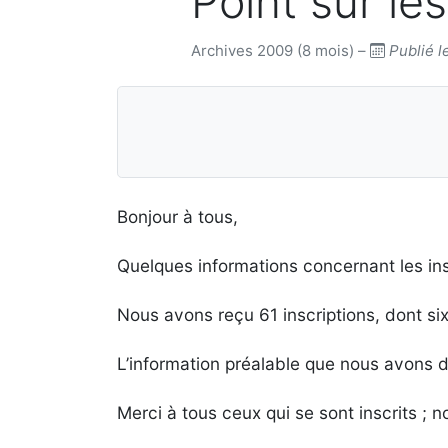
Point sur le
Archives 2009 (8 mois) –
Publié l
Bonjour à tous,
Quelques informations concernant les insc
Nous avons reçu 61 inscriptions, dont s
L’information préalable que nous avons d
Merci à tous ceux qui se sont inscrits ; 