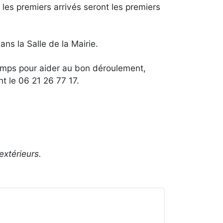
 les premiers arrivés seront les premiers
ns la Salle de la Mairie.
 temps pour aider au bon déroulement,
nt le 06 21 26 77 17.
extérieurs.