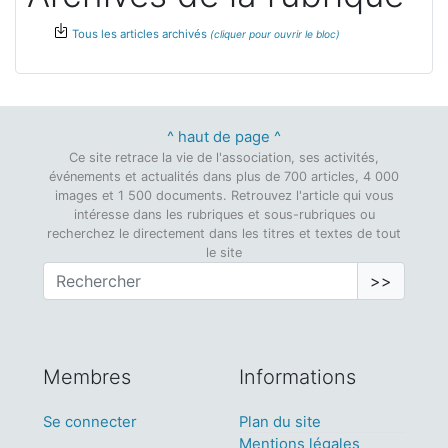
Tous les articles archivés
^ haut de page ^
Ce site retrace la vie de l'association, ses activités,
événements et actualités dans plus de 700 articles, 4 000
images et 1 500 documents. Retrouvez l'article qui vous
intéresse dans les rubriques et sous-rubriques ou
recherchez le directement dans les titres et textes de tout
le site
>>
Membres
Informations
Se connecter
Plan du site
Mentions légales