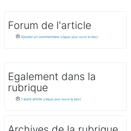
Forum de l'article
Ajouter un commentaire
Egalement dans la
rubrique
1 autre article
Archives de la rubrique