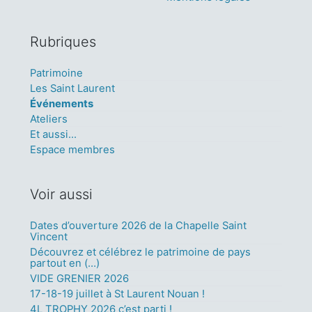
Rubriques
Patrimoine
Les Saint Laurent
Événements
Ateliers
Et aussi...
Espace membres
Voir aussi
Dates d’ouverture 2026 de la Chapelle Saint
Vincent
Découvrez et célébrez le patrimoine de pays
partout en (…)
VIDE GRENIER 2026
17-18-19 juillet à St Laurent Nouan !
4L TROPHY 2026 c’est parti !