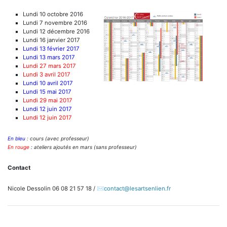
Lundi 10 octobre 2016
Lundi 7 novembre 2016
Lundi 12 décembre 2016
Lundi 16 janvier 2017
Lundi 13 février 2017
Lundi 13 mars 2017
Lundi 27 mars 2017
Lundi 3 avril 2017
Lundi 10 avril 2017
Lundi 15 mai 2017
Lundi 29 mai 2017
Lundi 12 juin 2017
Lundi 12 juin 2017
En bleu
: cours (avec professeur)
En rouge
: ateliers ajoutés en mars (sans professeur)
Contact
Nicole Dessolin 06 08 21 57 18 /
contact
@
lesartsenlien.fr