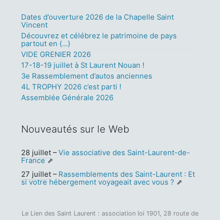
Dates d’ouverture 2026 de la Chapelle Saint
Vincent
Découvrez et célébrez le patrimoine de pays
partout en (…)
VIDE GRENIER 2026
17-18-19 juillet à St Laurent Nouan !
3e Rassemblement d’autos anciennes
4L TROPHY 2026 c’est parti !
Assemblée Générale 2026
Nouveautés sur le Web
28 juillet
–
Vie associative des Saint-Laurent-de-
France
27 juillet
–
Rassemblements des Saint-Laurent : Et
si votre hébergement voyageait avec vous ?
Le Lien des Saint Laurent : association loi 1901, 28 route de