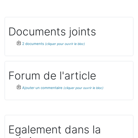
Documents joints
2 documents
Forum de l'article
Ajouter un commentaire
Egalement dans la