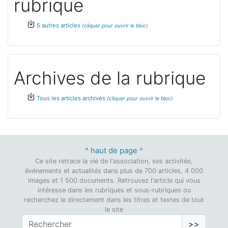
rubrique
5 autres articles
Archives de la rubrique
Tous les articles archivés
^ haut de page ^
Ce site retrace la vie de l'association, ses activités,
événements et actualités dans plus de 700 articles, 4 000
images et 1 500 documents. Retrouvez l'article qui vous
intéresse dans les rubriques et sous-rubriques ou
recherchez le directement dans les titres et textes de tout
le site
>>