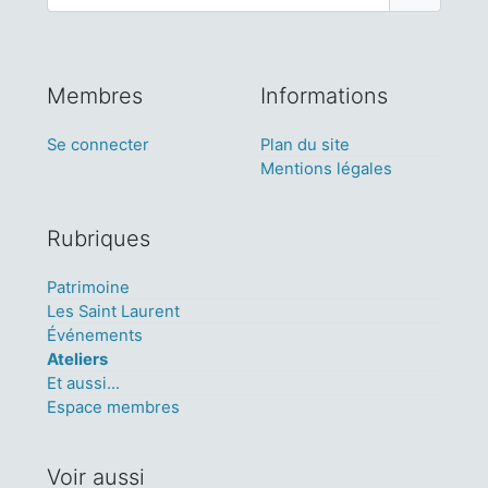
Membres
Informations
Se connecter
Plan du site
Mentions légales
Rubriques
Patrimoine
Les Saint Laurent
Événements
Ateliers
Et aussi...
Espace membres
Voir aussi