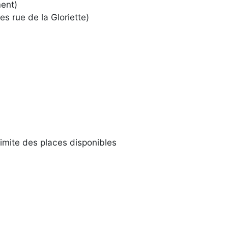
ent)
es rue de la Gloriette)
limite des places disponibles