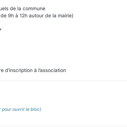
nuels de la commune
de 9h à 12h autour de la mairie)
e d’inscription à l’association