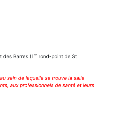
er
t des Barres (1
rond-point de St
 au sein de laquelle se trouve la salle
ts, aux professionnels de santé et leurs