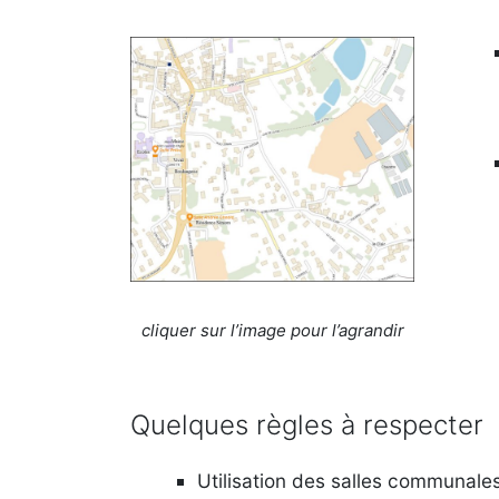
cliquer sur l’image pour l’agrandir
Quelques règles à respecter
Utilisation des salles communales