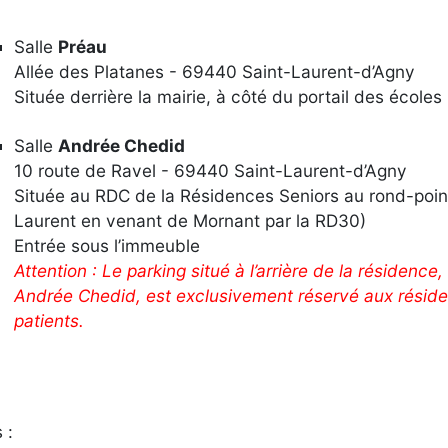
Salle
Préau
Allée des Platanes - 69440 Saint-Laurent-d’Agny
Située derrière la mairie, à côté du portail des écoles
Salle
Andrée Chedid
10 route de Ravel - 69440 Saint-Laurent-d’Agny
Située au RDC de la Résidences Seniors au rond-poin
Laurent en venant de Mornant par la RD30)
Entrée sous l’immeuble
Attention : Le parking situé à l’arrière de la résidence,
Andrée Chedid, est exclusivement réservé aux résiden
patients.
 :