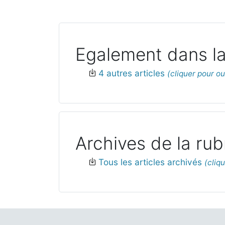
Egalement dans la
4 autres articles
Archives de la rub
Tous les articles archivés