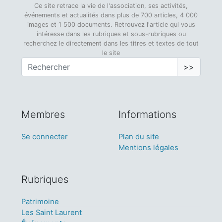
Ce site retrace la vie de l'association, ses activités,
événements et actualités dans plus de 700 articles, 4 000
images et 1 500 documents. Retrouvez l'article qui vous
intéresse dans les rubriques et sous-rubriques ou
recherchez le directement dans les titres et textes de tout
le site
>>
Membres
Informations
Se connecter
Plan du site
Mentions légales
Rubriques
Patrimoine
Les Saint Laurent