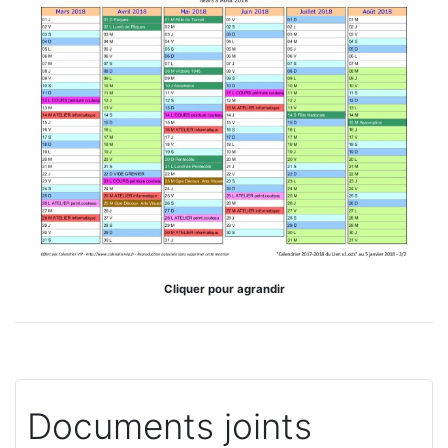
Cliquer pour agrandir
Documents joints