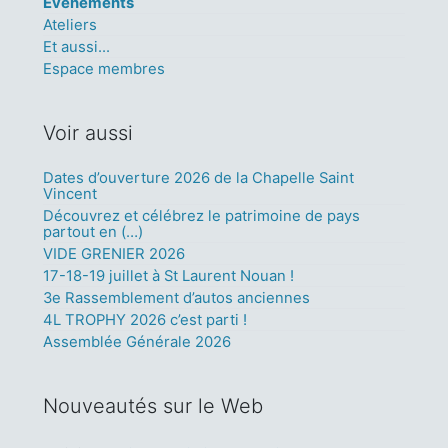
Événements
Ateliers
Et aussi...
Espace membres
Voir aussi
Dates d’ouverture 2026 de la Chapelle Saint
Vincent
Découvrez et célébrez le patrimoine de pays
partout en (…)
VIDE GRENIER 2026
17-18-19 juillet à St Laurent Nouan !
3e Rassemblement d’autos anciennes
4L TROPHY 2026 c’est parti !
Assemblée Générale 2026
Nouveautés sur le Web