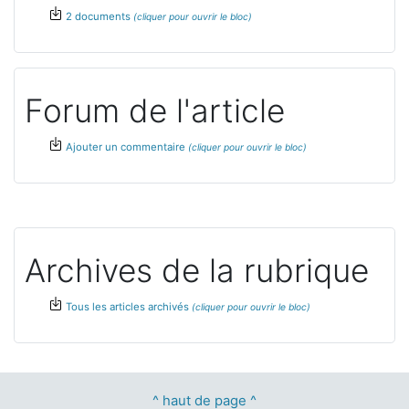
2 documents
Forum de l'article
Ajouter un commentaire
Archives de la rubrique
Tous les articles archivés
^ haut de page ^