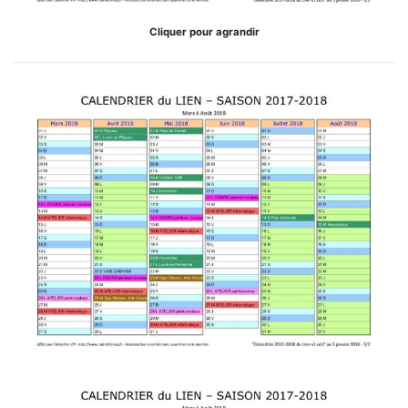
Cliquer pour agrandir