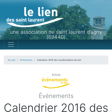
une association de saint laurent d’agny
(69440)
Accueil
Événements
Calendrier 2016 des manifestations du Lien
Article
Événements
Calendrier 2016 des