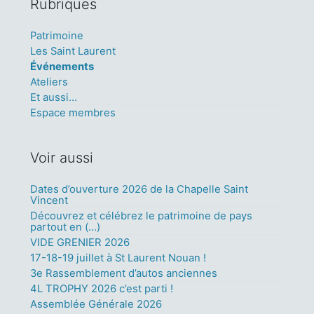
Rubriques
Patrimoine
Les Saint Laurent
Événements
Ateliers
Et aussi...
Espace membres
Voir aussi
Dates d’ouverture 2026 de la Chapelle Saint
Vincent
Découvrez et célébrez le patrimoine de pays
partout en (…)
VIDE GRENIER 2026
17-18-19 juillet à St Laurent Nouan !
3e Rassemblement d’autos anciennes
4L TROPHY 2026 c’est parti !
Assemblée Générale 2026