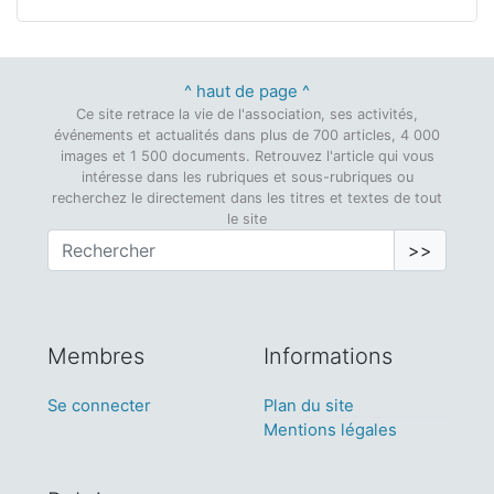
^ haut de page ^
Ce site retrace la vie de l'association, ses activités,
événements et actualités dans plus de 700 articles, 4 000
images et 1 500 documents. Retrouvez l'article qui vous
intéresse dans les rubriques et sous-rubriques ou
recherchez le directement dans les titres et textes de tout
le site
>>
Membres
Informations
Se connecter
Plan du site
Mentions légales