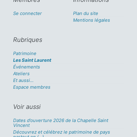
Se connecter
Plan du site
Mentions légales
Rubriques
Patrimoine
Les Saint Laurent
Événements
Ateliers
Et aussi...
Espace membres
Voir aussi
Dates d’ouverture 2026 de la Chapelle Saint
Vincent
Découvrez et célébrez le patrimoine de pays
partout en (…)