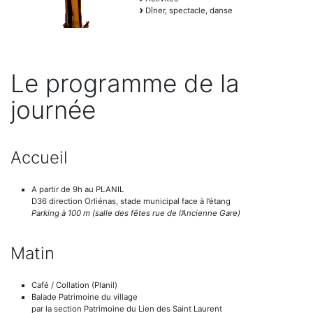
Dîner, spectacle, danse
Le programme de la
journée
Accueil
A partir de 9h au PLANIL
D36 direction Orliénas, stade municipal face à l’étang
Parking à 100 m (salle des fêtes rue de l’Ancienne Gare)
Matin
Café / Collation (Planil)
Balade Patrimoine du village
par la section Patrimoine du Lien des Saint Laurent