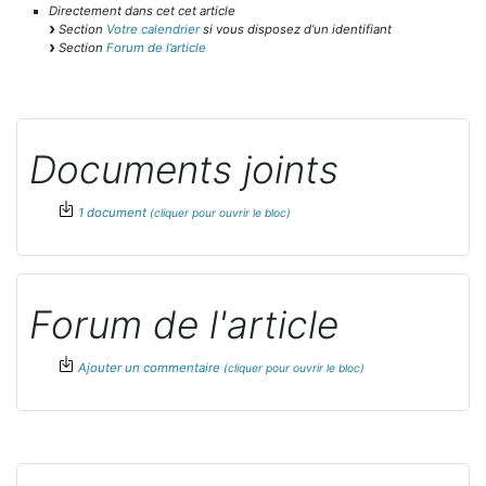
Directement dans cet cet article
Section
Votre calendrier
si vous disposez d’un identifiant
Section
Forum de l’article
Documents joints
1 document
Forum de l'article
Ajouter un commentaire