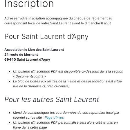
Inscription
Adresser votre inscription accompagnée du chèque de règlement au
correspondant local de votre Saint Laurent
avant le dimanche 6 août
Pour Saint Laurent d’Agny
Association le Lien des Saint Laurent
24 route de Mornant
69440 Saint Laurent d’Agny
Un bulletin d’inscription PDF est disponible ci-dessous dans la section
« Documents joints »
Le bloc de boîtes aux lettres de la mairie et des associations est situé
rue de la Gloriette cf. plan ci-contre)
Pour les autres Saint Laurent
Merci de communiquer les coordonnées du correspondant local par
courriel sur ce site :
Page d’Yves
Un bulletin d’inscription PDF personnalisé sera alors créé et mis en
ligne dans cette page