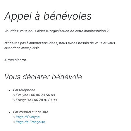
Appel à bénévoles
Voudriez-vous nous aider à l’organisation de cette manifestation ?
N’hésitez pas à amener vos idées, nous avons besoin de vous et vous
attendons avec plaisir.
A très bientôt.
Vous déclarer bénévole
Par téléphone
Évelyne : 06 86 73 56 03
Françoise : 06 78 81 81 03
Par courriel sur ce site
Page d’Évelyne
Page de Françoise