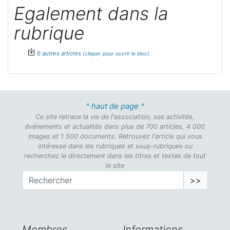
Egalement dans la
rubrique
6 autres articles
^ haut de page ^
Ce site retrace la vie de l'association, ses activités,
événements et actualités dans plus de 700 articles, 4 000
images et 1 500 documents. Retrouvez l'article qui vous
intéresse dans les rubriques et sous-rubriques ou
recherchez le directement dans les titres et textes de tout
le site
>>
Membres
Informations