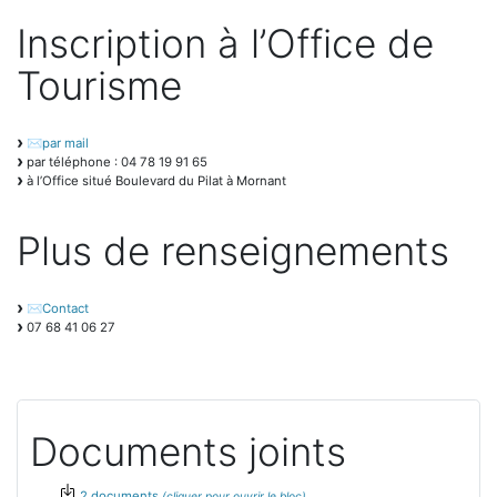
Inscription à l’Office de
Tourisme
par mail
par téléphone : 04 78 19 91 65
à l’Office situé Boulevard du Pilat à Mornant
Plus de renseignements
Contact
07 68 41 06 27
Documents joints
2 documents