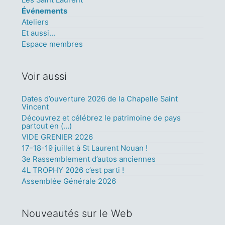
Les Saint Laurent
Événements
Ateliers
Et aussi...
Espace membres
Voir aussi
Dates d’ouverture 2026 de la Chapelle Saint
Vincent
Découvrez et célébrez le patrimoine de pays
partout en (…)
VIDE GRENIER 2026
17-18-19 juillet à St Laurent Nouan !
3e Rassemblement d’autos anciennes
4L TROPHY 2026 c’est parti !
Assemblée Générale 2026
Nouveautés sur le Web