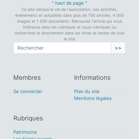
^ haut de page ^
Ce site retrace la vie de l'association, ses activités,
événements et actualités dans plus de 700 articles, 4 000
images et 1 500 documents. Retrouvez l'article qui vous
intéresse dans les rubriques et sous-rubriques ou
recherchez le directement dans les titres et textes de tout
le site
>>
Membres
Informations
Se connecter
Plan du site
Mentions légales
Rubriques
Patrimoine