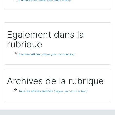
Egalement dans la
rubrique
4 autres articles
Archives de la rubrique
Tous les articles archivés