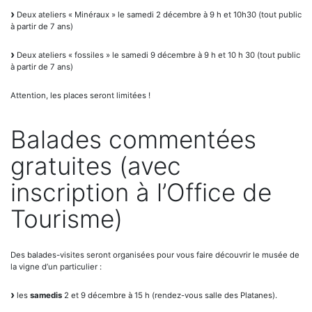
Deux ateliers « Minéraux » le samedi 2 décembre à 9 h et 10h30 (tout public
à partir de 7 ans)
Deux ateliers « fossiles » le samedi 9 décembre à 9 h et 10 h 30 (tout public
à partir de 7 ans)
Attention, les places seront limitées !
Balades commentées
gratuites (avec
inscription à l’Office de
Tourisme)
Des balades-visites seront organisées pour vous faire découvrir le musée de
la vigne d’un particulier :
les
samedis
2 et 9 décembre à 15 h (rendez-vous salle des Platanes).