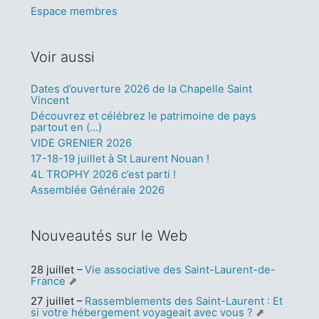
Espace membres
Voir aussi
Dates d’ouverture 2026 de la Chapelle Saint
Vincent
Découvrez et célébrez le patrimoine de pays
partout en (…)
VIDE GRENIER 2026
17-18-19 juillet à St Laurent Nouan !
4L TROPHY 2026 c’est parti !
Assemblée Générale 2026
Nouveautés sur le Web
28 juillet
–
Vie associative des Saint-Laurent-de-
France
27 juillet
–
Rassemblements des Saint-Laurent : Et
si votre hébergement voyageait avec vous ?