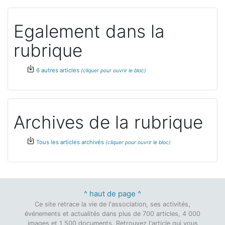
Egalement dans la
rubrique
6 autres articles
Archives de la rubrique
Tous les articles archivés
^ haut de page ^
Ce site retrace la vie de l'association, ses activités,
événements et actualités dans plus de 700 articles, 4 000
images et 1 500 documents. Retrouvez l'article qui vous