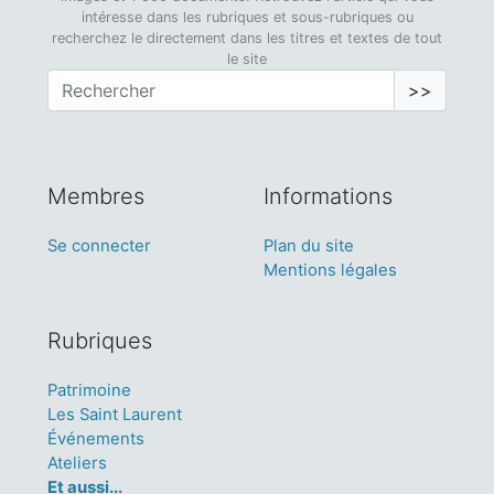
intéresse dans les rubriques et sous-rubriques ou
recherchez le directement dans les titres et textes de tout
le site
>>
Membres
Informations
Se connecter
Plan du site
Mentions légales
Rubriques
Patrimoine
Les Saint Laurent
Événements
Ateliers
Et aussi...