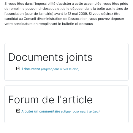
Si vous êtes dans l’impossibilité d’assister à cette assemblée, vous êtes priés
de remplir le pouvoir ci-dessous et de le déposer dans la boîte aux lettres de
l’association (cour de la mairie) avant le 12 mai 2009. Si vous désirez être
candidat au Conseil d’Administration de l’association, vous pouvez déposer
votre candidature en remplissant le bulletin ci-dessous-
Documents joints
1 document
Forum de l'article
Ajouter un commentaire