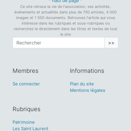
^ haut de page ^
Ce site retrace la vie de l'association, ses activités,
événements et actualités dans plus de 700 articles, 4 000
images et 1 500 documents. Retrouvez l'article qui vous
intéresse dans les rubriques et sous-rubriques ou
recherchez le directement dans les titres et textes de tout
le site
>>
Membres
Informations
Se connecter
Plan du site
Mentions légales
Rubriques
Patrimoine
Les Saint Laurent