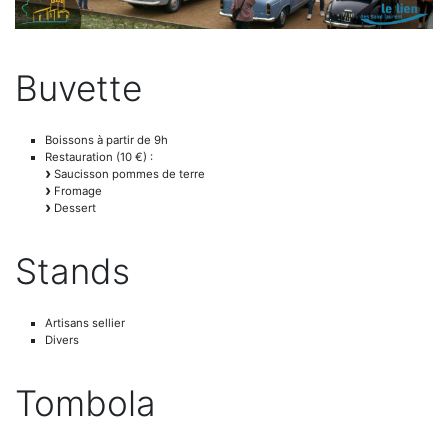
Buvette
Boissons à partir de 9h
Restauration (10 €) :
Saucisson pommes de terre
Fromage
Dessert
Stands
Artisans sellier
Divers
Tombola