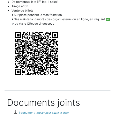
er
De nombreux lots (1
lot : 1 solex)
Tirage à 15h
Vente de billets
Sur place pendant la manifestation
Dès maintenant auprès des organisateurs ou en ligne, en cliquant
ici
ou via le QRcode ci-dessous
Documents joints
1 document