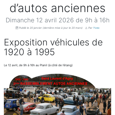
d’autos anciennes
Dimanche 12 avril 2026 de 9h à 16h
Publié le 20 janvier
(dernière mise à jour le 20 mars)
Par
Yves
Exposition véhicules de
1920 à 1995
Le 12 avril, de 9h à 16h au Planil (à côté de l’étang)