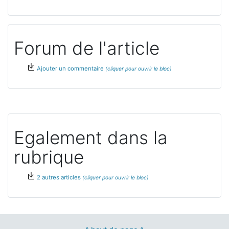
Forum de l'article
Ajouter un commentaire
Egalement dans la
rubrique
2 autres articles