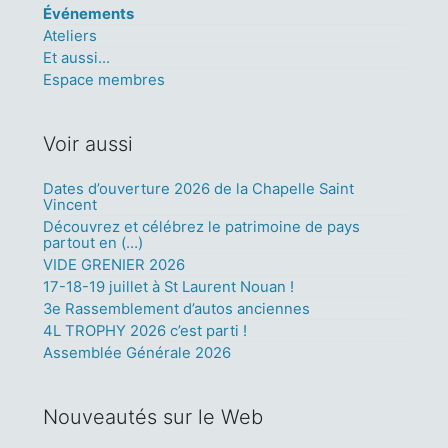
Événements
Ateliers
Et aussi...
Espace membres
Voir aussi
Dates d’ouverture 2026 de la Chapelle Saint
Vincent
Découvrez et célébrez le patrimoine de pays
partout en (…)
VIDE GRENIER 2026
17-18-19 juillet à St Laurent Nouan !
3e Rassemblement d’autos anciennes
4L TROPHY 2026 c’est parti !
Assemblée Générale 2026
Nouveautés sur le Web