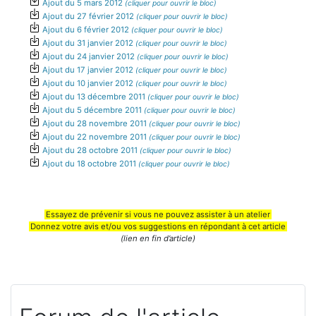
Ajout du 5 mars 2012
Ajout du 27 février 2012
Ajout du 6 février 2012
Ajout du 31 janvier 2012
Ajout du 24 janvier 2012
Ajout du 17 janvier 2012
Ajout du 10 janvier 2012
Ajout du 13 décembre 2011
Ajout du 5 décembre 2011
Ajout du 28 novembre 2011
Ajout du 22 novembre 2011
Ajout du 28 octobre 2011
Ajout du 18 octobre 2011
Essayez de prévenir si vous ne pouvez assister à un atelier
Donnez votre avis et/ou vos suggestions en répondant à cet article
(lien en fin d’article)