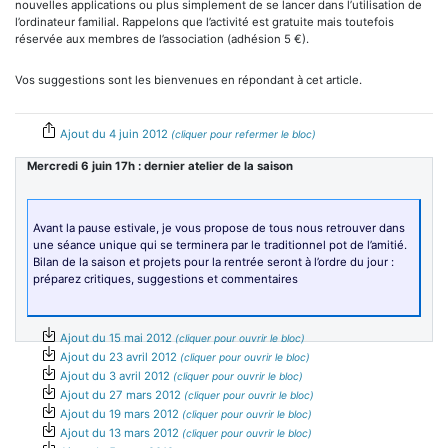
nouvelles applications ou plus simplement de se lancer dans l’utilisation de
l’ordinateur familial. Rappelons que l’activité est gratuite mais toutefois
réservée aux membres de l’association (adhésion 5 €).
Vos suggestions sont les bienvenues en répondant à cet article.
Ajout du 4 juin 2012
Mercredi 6 juin 17h : dernier atelier de la saison
Avant la pause estivale, je vous propose de tous nous retrouver dans
une séance unique qui se terminera par le traditionnel pot de l’amitié.
Bilan de la saison et projets pour la rentrée seront à l’ordre du jour :
préparez critiques, suggestions et commentaires
Ajout du 15 mai 2012
Ajout du 23 avril 2012
Ajout du 3 avril 2012
Ajout du 27 mars 2012
Ajout du 19 mars 2012
Ajout du 13 mars 2012