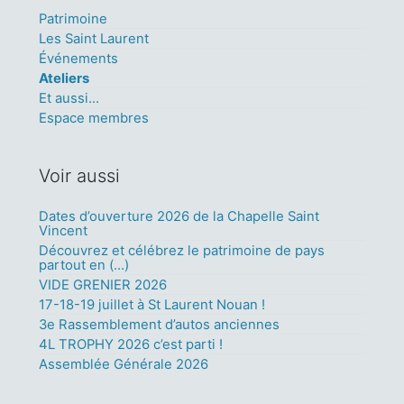
Patrimoine
Les Saint Laurent
Événements
Ateliers
Et aussi...
Espace membres
Voir aussi
Dates d’ouverture 2026 de la Chapelle Saint
Vincent
Découvrez et célébrez le patrimoine de pays
partout en (…)
VIDE GRENIER 2026
17-18-19 juillet à St Laurent Nouan !
3e Rassemblement d’autos anciennes
4L TROPHY 2026 c’est parti !
Assemblée Générale 2026