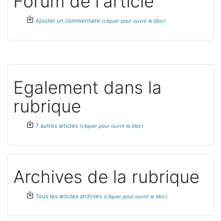
Forum de l'article
Ajouter un commentaire
Egalement dans la
rubrique
7 autres articles
Archives de la rubrique
Tous les articles archivés