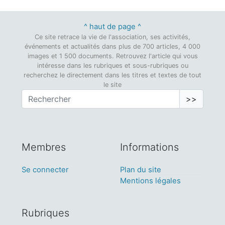
^ haut de page ^
Ce site retrace la vie de l'association, ses activités,
événements et actualités dans plus de 700 articles, 4 000
images et 1 500 documents. Retrouvez l'article qui vous
intéresse dans les rubriques et sous-rubriques ou
recherchez le directement dans les titres et textes de tout
le site
>>
Membres
Informations
Se connecter
Plan du site
Mentions légales
Rubriques